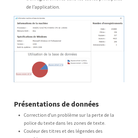
de l’application.
Présentations de données
Correction d’un problème sur la perte de la
police du texte dans les zones de texte.
Couleur des titres et des légendes des