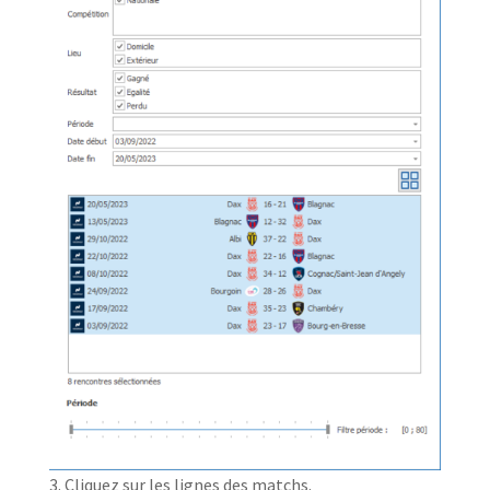
Cliquez sur les lignes des matchs.