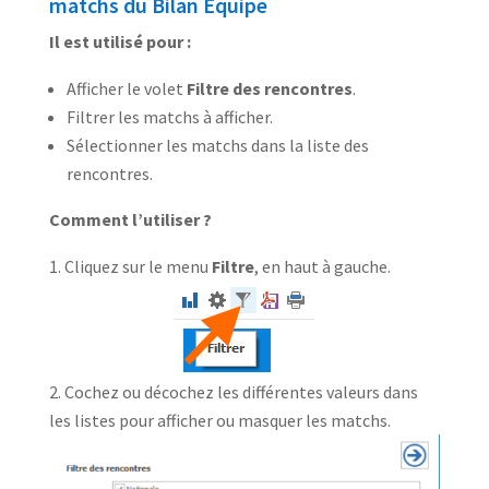
matchs du Bilan Equipe
Il est utilisé pour :
Afficher le volet
Filtre des rencontres
.
Filtrer les matchs à afficher.
Sélectionner les matchs dans la liste des
rencontres.
Comment l’utiliser ?
Cliquez sur le menu
Filtre
, en haut à gauche.
Cochez ou décochez les différentes valeurs dans
les listes pour afficher ou masquer les matchs.