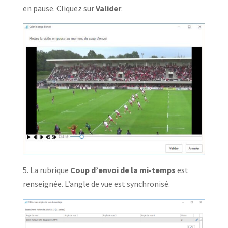
en pause. Cliquez sur
Valider
.
5. La rubrique
Coup d’envoi de la mi-temps
est
renseignée. L’angle de vue est synchronisé.