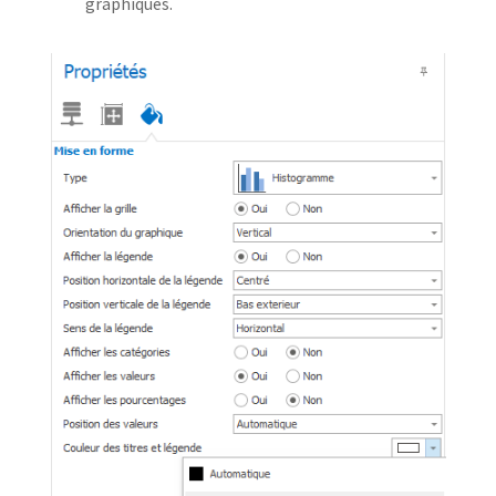
graphiques.