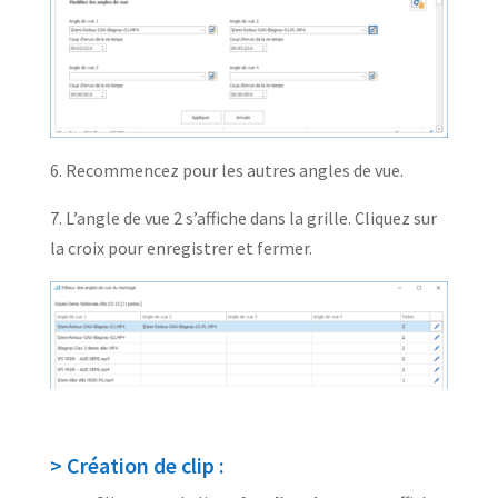
6. Recommencez pour les autres angles de vue.
7. L’angle de vue 2 s’affiche dans la grille. Cliquez sur
la croix pour enregistrer et fermer.
> Création de clip :