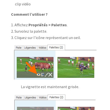
clip vidéo
Comment l’utiliser ?
Affichez
Propriétés > Palettes
.
Survolez la palette.
Cliquez sur l’icône représentant un oeil.
La vignette est maintenant grisée.