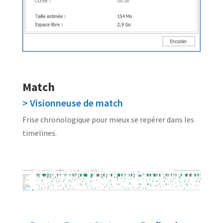
Match
> Visionneuse de match
Frise chronologique pour mieux se repérer dans les
timelines.