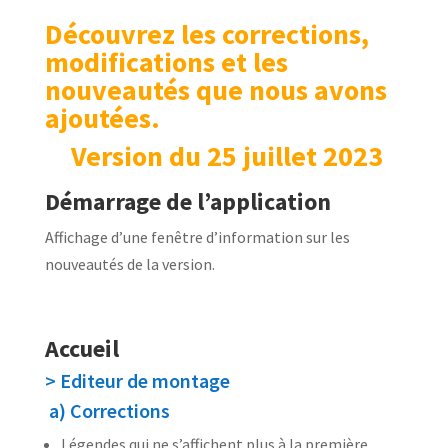
Découvrez les corrections,
modifications et les
nouveautés que nous avons
ajoutées.
Version du 25 juillet 2023
Démarrage de l’application
Affichage d’une fenêtre d’information sur les
nouveautés de la version.
Accueil
> Editeur de montage
a) Corrections
Légendes qui ne s’affichent plus à la première