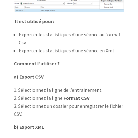
Il est utilisé pour:
Exporter les statistiques d’une séance au format
Csv
Exporter les statistiques d’une séance en Xml
Comment l’utiliser ?
a) Export CSV
Sélectionnez la ligne de l’entrainement.
Sélectionnez la ligne
Format CSV
.
Sélectionnez un dossier pour enregistrer le fichier
CSV.
b) Export XML