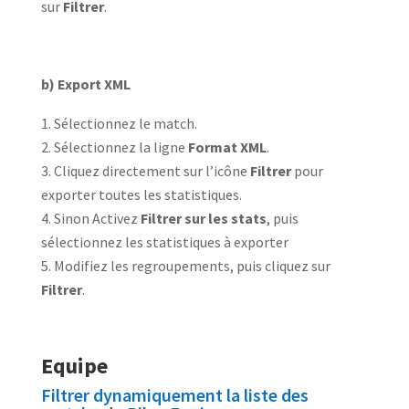
sur
Filtrer
.
b) Export XML
Sélectionnez le match.
Sélectionnez la ligne
Format XML
.
Cliquez directement sur l’icône
Filtrer
pour
exporter toutes les statistiques.
Sinon Activez
Filtrer sur les stats
, puis
sélectionnez les statistiques à exporter
Modifiez les regroupements, puis cliquez sur
Filtrer
.
Equipe
Filtrer dynamiquement la liste des