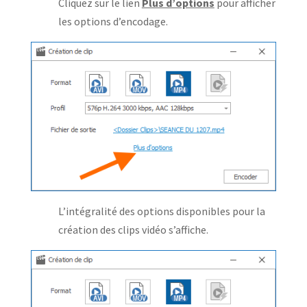
Cliquez sur le lien
Plus d’options
pour afficher
les options d’encodage.
L’intégralité des options disponibles pour la
création des clips vidéo s’affiche.