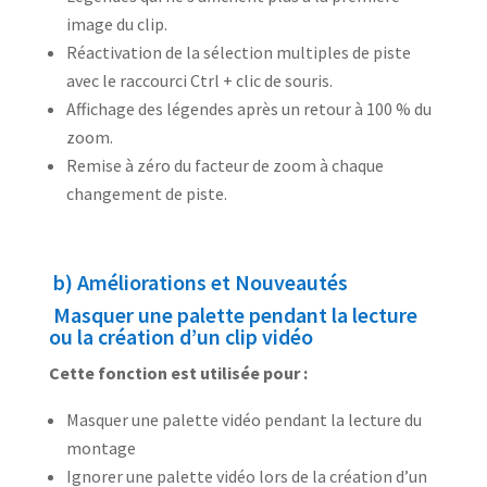
image du clip.
Réactivation de la sélection multiples de piste
avec le raccourci Ctrl + clic de souris.
Affichage des légendes après un retour à 100 % du
zoom.
Remise à zéro du facteur de zoom à chaque
changement de piste.
b) Améliorations et Nouveautés
Masquer une palette pendant la lecture
ou la création d’un clip vidéo
Cette fonction est utilisée pour :
Masquer une palette vidéo pendant la lecture du
montage
Ignorer une palette vidéo lors de la création d’un