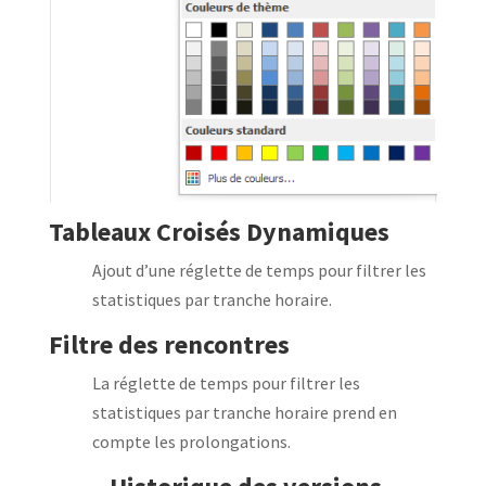
Tableaux Croisés Dynamiques
Ajout d’une réglette de temps pour filtrer les
statistiques par tranche horaire.
Filtre des rencontres
La réglette de temps pour filtrer les
statistiques par tranche horaire prend en
compte les prolongations.