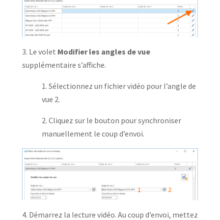
3. Le volet
Modifier les angles de vue
supplémentaire s’affiche.
1. Sélectionnez un fichier vidéo pour l’angle de
vue 2.
2. Cliquez sur le bouton pour synchroniser
manuellement le coup d’envoi.
4. Démarrez la lecture vidéo. Au coup d’envoi, mettez