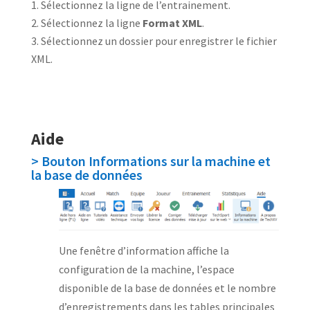
Sélectionnez la ligne de l’entrainement.
Sélectionnez la ligne
Format XML
.
Sélectionnez un dossier pour enregistrer le fichier
XML.
Aide
> Bouton Informations sur la machine et
la base de données
Une fenêtre d’information affiche la
configuration de la machine, l’espace
disponible de la base de données et le nombre
d’enregistrements dans les tables principales