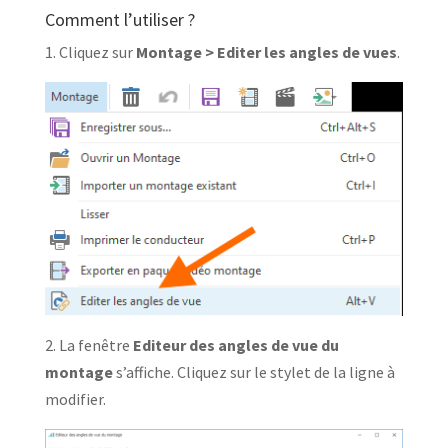
Comment l’utiliser ?
1. Cliquez sur
Montage > Editer les angles de vues
.
2. La fenêtre
Editeur des angles de vue du
montage
s’affiche. Cliquez sur le stylet de la ligne à
modifier.