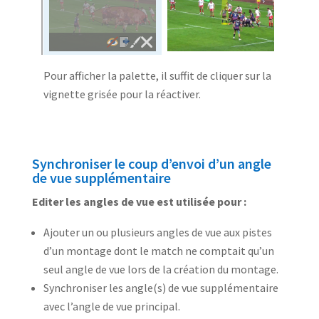
Pour afficher la palette, il suffit de cliquer sur la
vignette grisée pour la réactiver.
Synchroniser le coup d’envoi d’un angle
de vue supplémentaire
Editer les angles de vue est utilisée pour :
Ajouter un ou plusieurs angles de vue aux pistes
d’un montage dont le match ne comptait qu’un
seul angle de vue lors de la création du montage.
Synchroniser les angle(s) de vue supplémentaire
avec l’angle de vue principal.