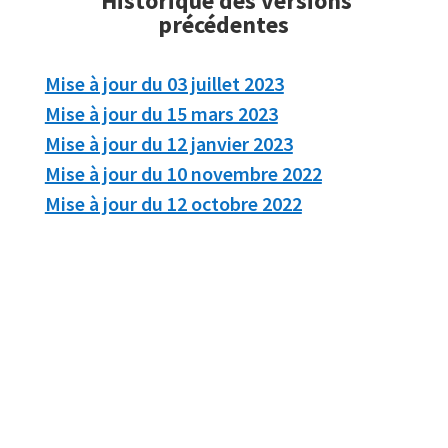
Historique des versions
précédentes
Mise à jour du 03 juillet 2023
Mise à jour du 15 mars 2023
Mise à jour du 12 janvier 2023
Mise à jour du 10 novembre 2022
Mise à jour du 12 octobre 2022