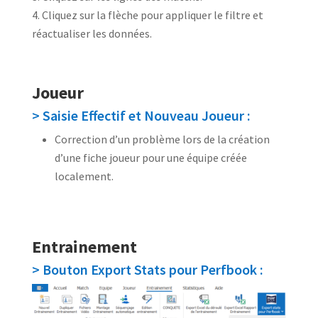
Cliquez sur la flèche pour appliquer le filtre et
réactualiser les données.
Joueur
> Saisie Effectif et Nouveau Joueur :
Correction d’un problème lors de la création
d’une fiche joueur pour une équipe créée
localement.
Entrainement
> Bouton Export Stats pour Perfbook :