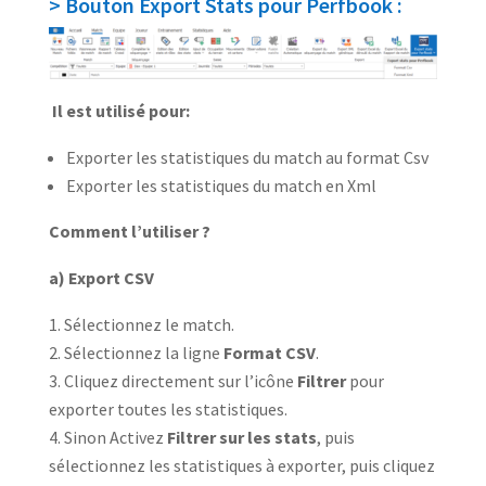
> Bouton Export Stats pour Perfbook :
Il est utilisé pour:
Exporter les statistiques du match au format Csv
Exporter les statistiques du match en Xml
Comment l’utiliser ?
a) Export CSV
Sélectionnez le match.
Sélectionnez la ligne
Format CSV
.
Cliquez directement sur l’icône
Filtrer
pour
exporter toutes les statistiques.
Sinon Activez
Filtrer sur les stats
, puis
sélectionnez les statistiques à exporter, puis cliquez