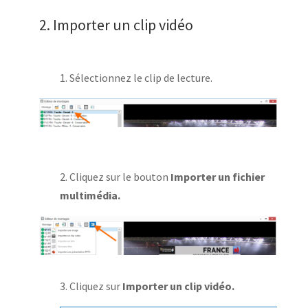
2. Importer un clip vidéo
1. Sélectionnez le clip de lecture.
2. Cliquez sur le bouton
Importer un fichier
multimédia.
3. Cliquez sur
Importer un clip vidéo.