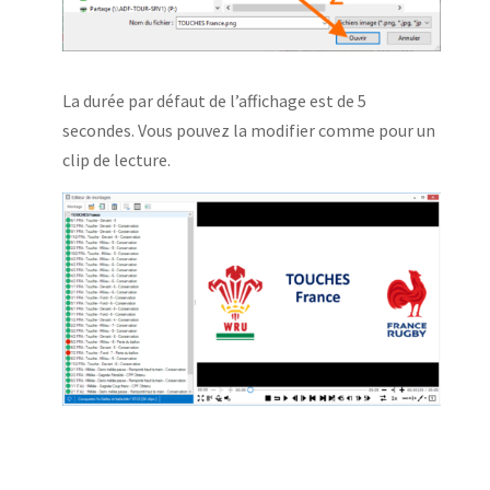
La durée par défaut de l’affichage est de 5
secondes. Vous pouvez la modifier comme pour un
clip de lecture.