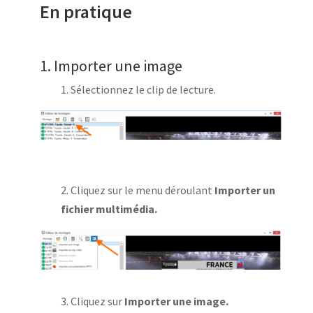
En pratique
1. Importer une image
1. Sélectionnez le clip de lecture.
2. Cliquez sur le menu déroulant
Importer un
fichier multimédia.
3. Cliquez sur
Importer une image.