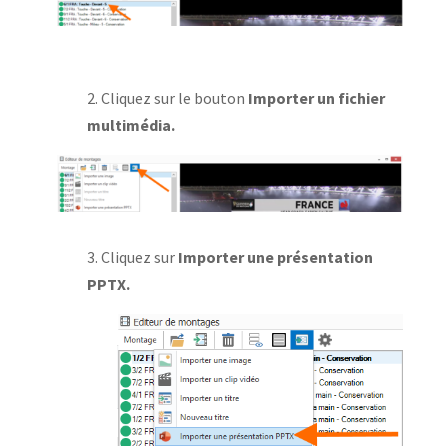
2. Cliquez sur le bouton
Importer un fichier
multimédia.
3. Cliquez sur
Importer une présentation
PPTX.