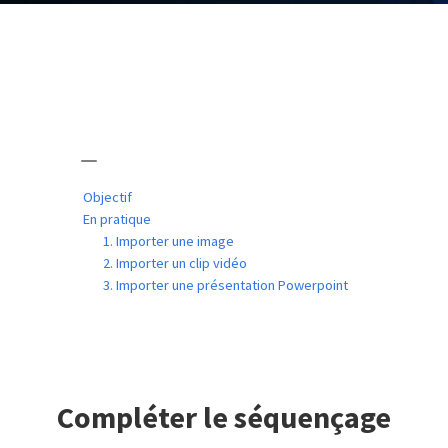
Objectif
En pratique
1. Importer une image
2. Importer un clip vidéo
3. Importer une présentation Powerpoint
Compléter le séquençage