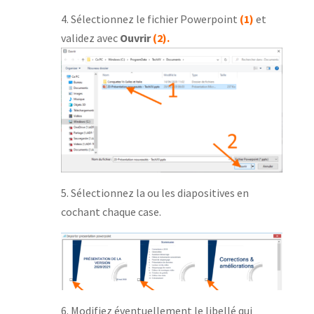
4. Sélectionnez le fichier Powerpoint
(1)
et
validez avec
Ouvrir
(2).
5. Sélectionnez la ou les diapositives en
cochant chaque case.
6. Modifiez éventuellement le libellé qui