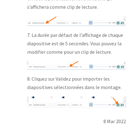
s’affichera comme clip de lecture.
7. La durée par défaut de l’affichage de chaque
diapositive est de 5 secondes. Vous pouvez la
modifier comme pour un clip de lecture.
8. Cliquez sur Validez pour importer les
diapositives sélectionnées dans le montage.
8 Mar 2022