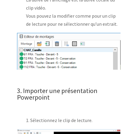
clip vidéo.
Vous pouvez la modifier comme pour un clip
de lecture pour ne sélectionner qu’un extrait.
3. Importer une présentation
Powerpoint
1. Sélectionnez le clip de lecture.