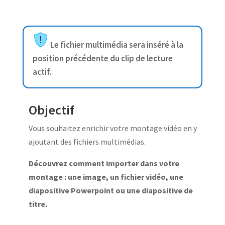
Le fichier multimédia sera inséré à la
position précédente du clip de lecture
actif.
Objectif
Vous souhaitez enrichir votre montage vidéo en y
ajoutant des fichiers multimédias.
Découvrez comment importer dans votre
montage : une image, un fichier vidéo, une
diapositive Powerpoint ou une diapositive de
titre.