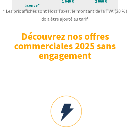
1 640 €
2 060 €
licence*
* Les prix affichés sont Hors Taxes, le montant de la TVA (20 %)
doit être ajouté au tarif.
Découvrez nos offres
commerciales 2025 sans
engagement