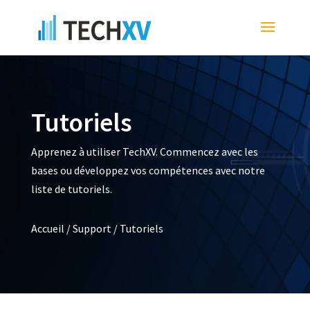
Tutoriels
Apprenez à utiliser TechXV. Commencez avec les
bases ou développez vos compétences avec notre
liste de tutoriels.
Accueil
/
Support
/
Tutoriels