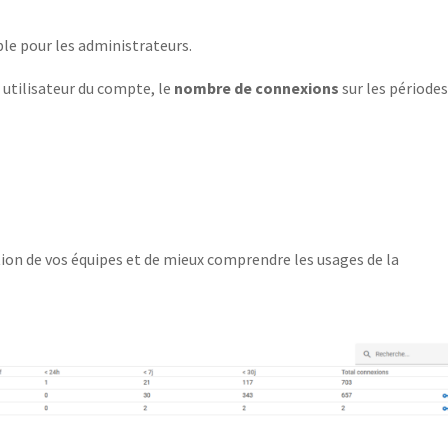
le pour les administrateurs.
 utilisateur du compte, le
nombre de connexions
sur les période
tion de vos équipes et de mieux comprendre les usages de la