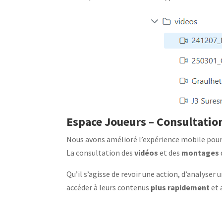
Espace Joueurs – Consultati
Nous avons amélioré l’expérience mobile pour 
La consultation des
vidéos
et des
montages
Qu’il s’agisse de revoir une action, d’analyse
accéder à leurs contenus
plus rapidement
et 