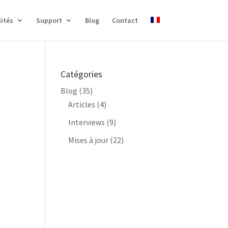
ités
Support
Blog
Contact
Catégories
Blog
(35)
Articles
(4)
Interviews
(9)
Mises à jour
(22)