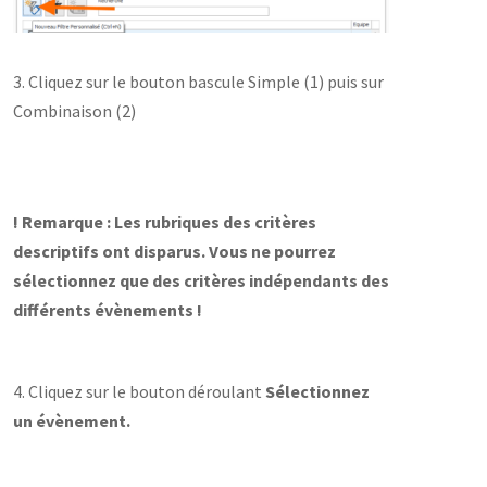
3. Cliquez sur le bouton bascule Simple (1) puis sur
Combinaison (2)
! Remarque : Les rubriques des critères
descriptifs ont disparus.
Vous ne pourrez
sélectionnez que des critères indépendants des
différents évènements !
4. Cliquez sur le bouton déroulant
Sélectionnez
un évènement.