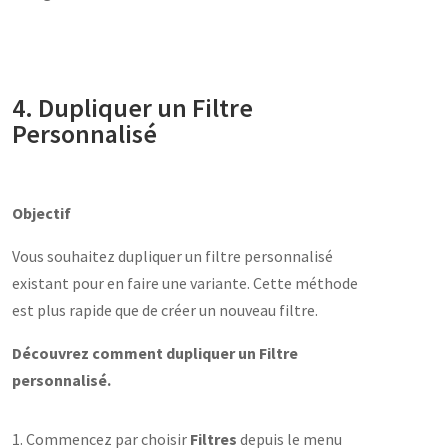
4. Dupliquer un Filtre
Personnalisé
Objectif
Vous souhaitez dupliquer un filtre personnalisé
existant pour en faire une variante. Cette méthode
est plus rapide que de créer un nouveau filtre.
Découvrez comment dupliquer un Filtre
personnalisé.
1. Commencez par choisir
Filtres
depuis le menu