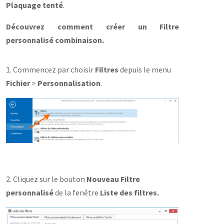
Plaquage tenté
.
Découvrez comment créer un Filtre
personnalisé combinaison.
1. Commencez par choisir
Filtres
depuis le menu
Fichier
>
Personnalisation
.
2. Cliquez sur le bouton
Nouveau Filtre
personnalisé
de la fenêtre
Liste des filtres.