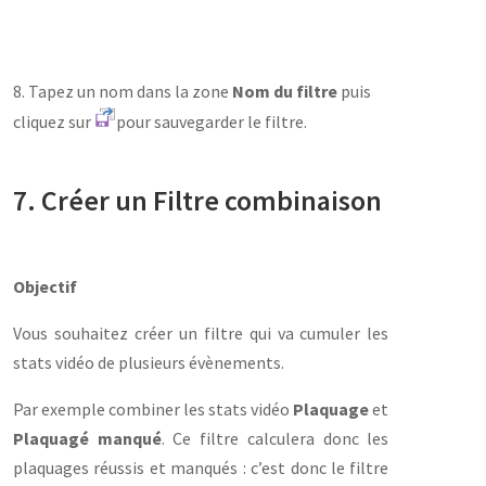
8. Tapez un nom dans la zone
Nom du filtre
puis
cliquez sur
pour sauvegarder le filtre.
7. Créer un Filtre combinaison
Objectif
Vous souhaitez créer un filtre qui va cumuler les
stats vidéo de plusieurs évènements.
Par exemple combiner les stats vidéo
Plaquage
et
Plaquagé manqué
. Ce filtre calculera donc les
plaquages réussis et manqués : c’est donc le filtre