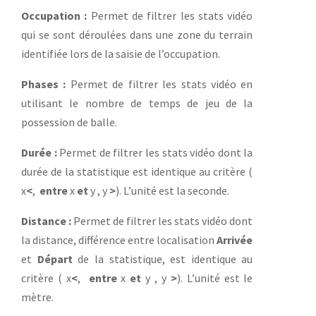
Occupation :
Permet de filtrer les stats vidéo
qui se sont déroulées dans une zone du terrain
identifiée lors de la saisie de l’occupation.
Phases :
Permet de filtrer les stats vidéo en
utilisant le nombre de temps de jeu de la
possession de balle.
Durée :
Permet de filtrer les stats vidéo dont la
durée de la statistique est identique au critère (
x
<
,
entre
x
et
y , y
>
). L’unité est la seconde.
Distance :
Permet de filtrer les stats vidéo dont
la distance, différence entre localisation
Arrivée
et
Départ
de la statistique, est identique au
critère ( x
<
,
entre
x
et
y , y
>
). L’unité est le
mètre.