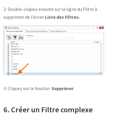
2. Double-cliquez ensuite sur la ligne du Filtre à
supprimer de l’écran
Liste des Filtres.
3. Cliquez sur le bouton
Supprimer
.
6. Créer un Filtre complexe