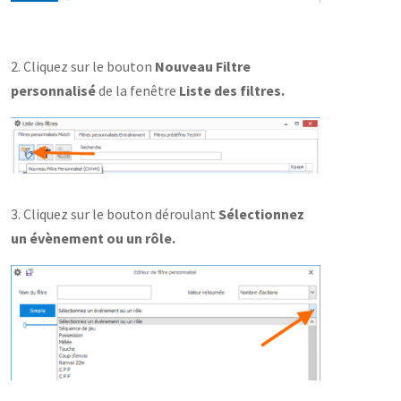
2. Cliquez sur le bouton
Nouveau Filtre
personnalisé
de la fenêtre
Liste des filtres.
3. Cliquez sur le bouton déroulant
Sélectionnez
un évènement ou un rôle.