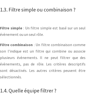
1.3. Filtre simple ou combinaison ?
Filtre simple
: Un filtre simple est basé sur un seul
évènement ou un seul rôle.
Filtre combinaison
: Un filtre combinaison comme
son l’indique est un filtre qui combine ou associe
plusieurs évènements. Il ne peut filtrer que des
évènements, pas de rôle. Les critères descriptifs
sont désactivés. Les autres critères peuvent être
sélectionnés.
1.4. Quelle équipe filtrer ?