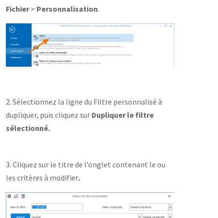
Fichier
>
Personnalisation
.
2. Sélectionnez la ligne du Filtre personnalisé à
dupliquer, puis cliquez sur
Dupliquer le filtre
sélectionné.
3. Cliquez sur le titre de l’onglet contenant le ou
les critères à modifier
.