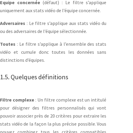
Equipe concernée
(défaut) : Le filtre s’applique
uniquement aux stats vidéo de l’équipe concernée.
Adversaires
: Le filtre s’applique aux stats vidéo du
ou des adversaires de l’équipe sélectionnée.
Toutes
: Le filtre s’applique à l’ensemble des stats
vidéo et cumule donc toutes les données sans
distinctions d’équipes.
1.5. Quelques définitions
Filtre complexe
: Un filtre complexe est un intitulé
pour désigner des filtres personnalisés qui vont
pouvoir associer près de 20 critères pour extraire les
stats vidéo de la façon la plus précise possible. Vous
pouvez combinez tous les critères compatibles