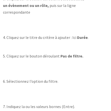
un évènement ou un rôle,
puis sur la ligne
correspondante
4. Cliquez sur le titre du critère à ajouter : Ici
Durée
.
5. Cliquez sur le bouton déroulant
Pas de filtre.
6. Sélectionnez l’option du filtre.
7. Indiquez la ou les valeurs bornes (Entre).