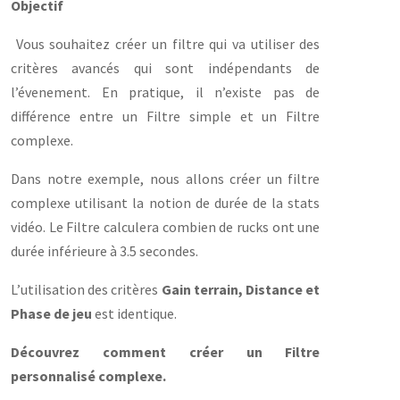
Objectif
Vous souhaitez créer un filtre qui va utiliser des
critères avancés qui sont indépendants de
l’évenement. En pratique, il n’existe pas de
différence entre un Filtre simple et un Filtre
complexe.
Dans notre exemple, nous allons créer un filtre
complexe utilisant la notion de durée de la stats
vidéo. Le Filtre calculera combien de rucks ont une
durée inférieure à 3.5 secondes.
L’utilisation des critères
Gain terrain, Distance et
Phase de jeu
est identique.
Découvrez comment créer un Filtre
personnalisé complexe.