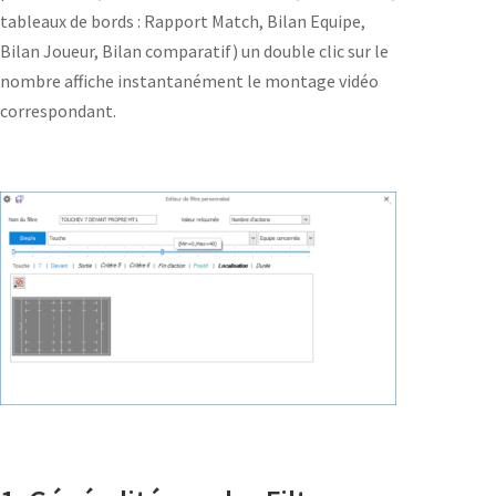
tableaux de bords : Rapport Match, Bilan Equipe,
Bilan Joueur, Bilan comparatif) un double clic sur le
nombre affiche instantanément le montage vidéo
correspondant.