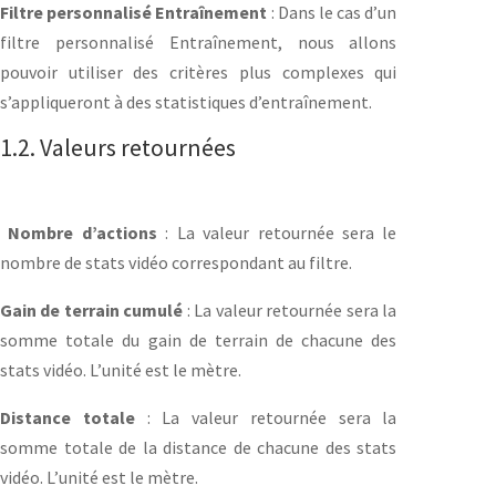
Filtre personnalisé Entraînement
: Dans le cas d’un
filtre personnalisé Entraînement, nous allons
pouvoir utiliser des critères plus complexes qui
s’appliqueront à des statistiques d’entraînement.
1.2. Valeurs retournées
Nombre d’actions
: La valeur retournée sera le
nombre de stats vidéo correspondant au filtre.
Gain de terrain cumulé
: La valeur retournée sera la
somme totale du gain de terrain de chacune des
stats vidéo. L’unité est le mètre.
Distance totale
: La valeur retournée sera la
somme totale de la distance de chacune des stats
vidéo. L’unité est le mètre.