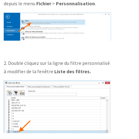
depuis le menu
Fichier
>
Personnalisation
.
2. Double cliquez sur la ligne du filtre personnalisé
à modifier
de la fenêtre
Liste des filtres.