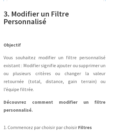
3. Modifier un Filtre
Personnalisé
Objectif
Vous souhaitez modifier un filtre personnalisé
existant : Modifier signifie ajouter ou supprimer un
ou plusieurs critères ou changer la valeur
retournée (total, distance, gain terrain) ou
l’équipe filtrée.
Découvrez comment modifier un filtre
personnalisé.
1. Commencez par choisir par choisir
Filtres