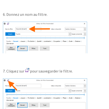
6. Donnez un nom au filtre.
7. Cliquez sur
pour sauvegarder le filtre.