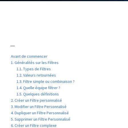
Avant de commencer
1. Généralités sur les Filtres
1.1. Types de Filtres
1.2. Valeurs retournées
1.3. Filtre simple ou combinaison ?
1.4. Quelle équipe filtrer ?
1.5. Quelques définitions
2. Créer un Filtre personnalisé
3. Modifier un Filtre Personnalisé
4. Dupliquer un Filtre Personnalisé
5. Supprimer un Filtre Personnalisé
6. Créer un Filtre complexe