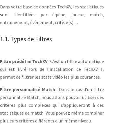
Dans votre base de données TechXV, les statistiques
sont identifiées par équipe, joueur, match,
entrainement, évènement, critère(s)…
1.1. Types de Filtres
Filtre prédéfini TechXV
: C’est un filtre automatique
qui est livré lors de l’installation de TechXV. Il
permet de filtrer les stats vidéo les plus courantes.
Filtre personnalisé Match
: Dans le cas d’un filtre
personnalisé Match, nous allons pouvoir utiliser des
critères plus complexes qui s’appliqueront à des
statistiques de match. Vous pouvez même combiner
plusieurs critères différents d’un même niveau.