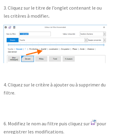
3. Cliquez sur le titre de l’onglet contenant le ou
les critères à modifier
.
4. Cliquez sur le critère à ajouter ou à supprimer du
filtre.
6. Modifiez le nom au filtre puis cliquez sur
pour
enregistrer les modifications.