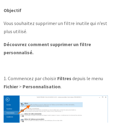
Objectif
Vous souhaitez supprimer un filtre inutile qui n’est
plus utilisé.
Découvrez comment supprimer un filtre
personnalisé.
1. Commencez par choisir
Filtres
depuis le menu
Fichier
>
Personnalisation
.