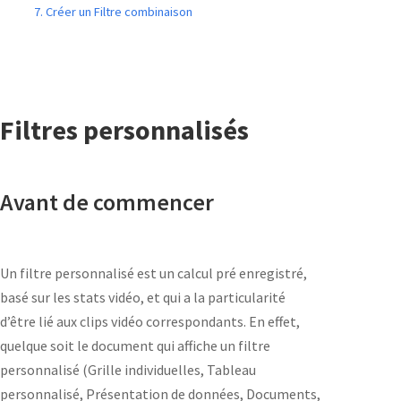
7. Créer un Filtre combinaison
Filtres personnalisés
Avant de commencer
Un filtre personnalisé est un calcul pré enregistré,
basé sur les stats vidéo, et qui a la particularité
d’être lié aux clips vidéo correspondants. En effet,
quelque soit le document qui affiche un filtre
personnalisé (Grille individuelles, Tableau
personnalisé, Présentation de données, Documents,