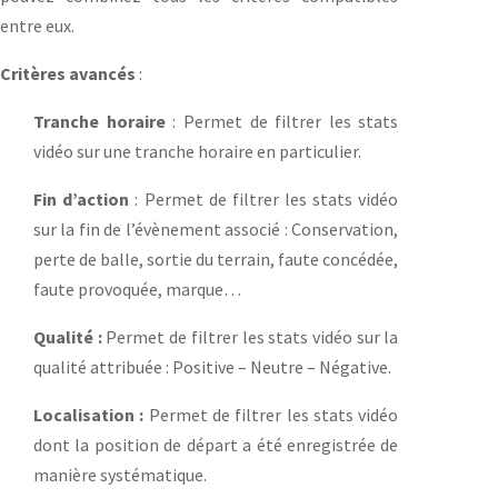
entre eux.
Critères avancés
:
Tranche horaire
: Permet de filtrer les stats
vidéo sur une tranche horaire en particulier.
Fin d’action
: Permet de filtrer les stats vidéo
sur la fin de l’évènement associé : Conservation,
perte de balle, sortie du terrain, faute concédée,
faute provoquée, marque…
Qualité :
Permet de filtrer les stats vidéo sur la
qualité attribuée : Positive – Neutre – Négative.
Localisation :
Permet de filtrer les stats vidéo
dont la position de départ a été enregistrée de
manière systématique.