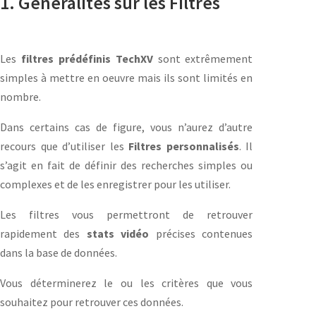
1. Généralités sur les Filtres
Les
filtres prédéfinis TechXV
sont extrêmement
simples à mettre en oeuvre mais ils sont limités en
nombre.
Dans certains cas de figure, vous n’aurez d’autre
recours que d’utiliser les
Filtres personnalisés
. Il
s’agit en fait de définir des recherches simples ou
complexes et de les enregistrer pour les utiliser.
Les filtres vous permettront de retrouver
rapidement des
stats vidéo
précises contenues
dans la base de données.
Vous déterminerez le ou les critères que vous
souhaitez pour retrouver ces données.