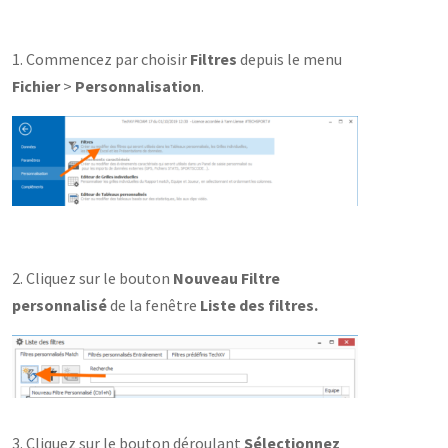
1. Commencez par choisir
Filtres
depuis le menu
Fichier
>
Personnalisation
.
2. Cliquez sur le bouton
Nouveau Filtre
personnalisé
de la fenêtre
Liste des filtres.
3. Cliquez sur le bouton déroulant
Sélectionnez