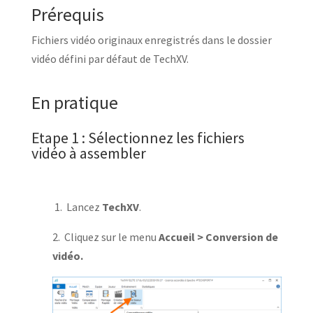
Prérequis
Fichiers vidéo originaux enregistrés dans le dossier
vidéo défini par défaut de TechXV.
En pratique
Etape 1 : Sélectionnez les fichiers
vidéo à assembler
1. Lancez
TechXV
.
2. Cliquez sur le menu
Accueil > Conversion de
vidéo.