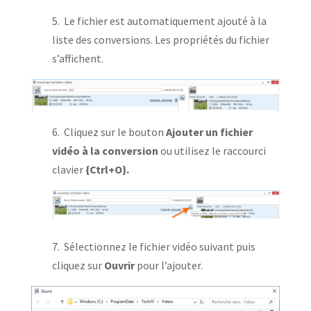
5. Le fichier est automatiquement ajouté à la
liste des conversions. Les propriétés du fichier
s’affichent.
6. Cliquez sur le bouton
Ajouter un fichier
vidéo à la conversion
ou utilisez le raccourci
clavier
{Ctrl+O}.
7. Sélectionnez le fichier vidéo suivant puis
cliquez sur
Ouvrir
pour l’ajouter.