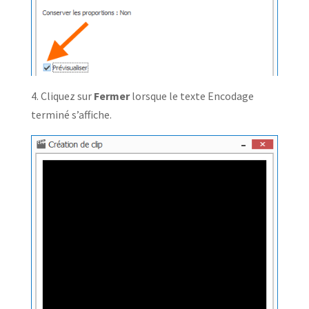
4. Cliquez sur
Fermer
lorsque le texte Encodage
terminé s’affiche.