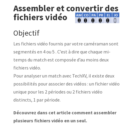
Assembler et convertir des
fichiers vidéo
Objectif
Les fichiers vidéo fournis par votre caméraman sont
segmentés en 4 ou 5 . C’est à dire que chaque mi-
temps du match est composée d’au moins deux
fichiers vidéo.
Pour analyser un match avec TechXV, il existe deux
possibilités pour associer des vidéos : un fichier vidéo
unique pour les 2 périodes ou 2 fichiers vidéo
distincts, 1 par période.
Découvrez dans cet article comment assembler
plusieurs fichiers vidéo en un seul.