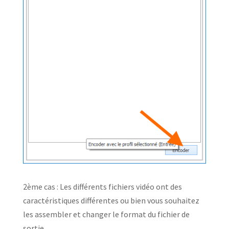
2ème cas : Les différents fichiers vidéo ont des
caractéristiques différentes ou bien vous souhaitez
les assembler et changer le format du fichier de
sortie.