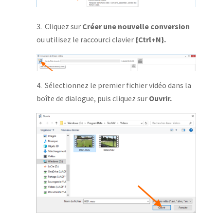
3. Cliquez sur
Créer une nouvelle conversion
ou utilisez le raccourci clavier
{Ctrl+N}.
4. Sélectionnez le premier fichier vidéo dans la
boîte de dialogue, puis cliquez sur
Ouvrir.