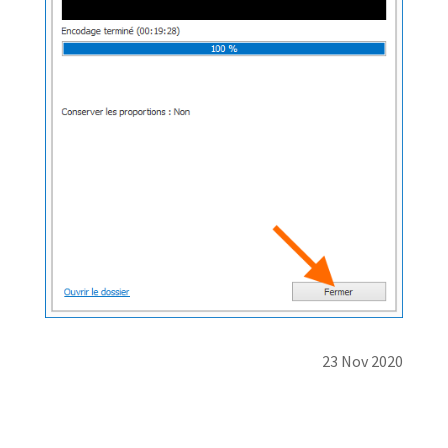
23 Nov 2020