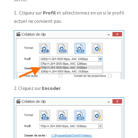
1. Cliquez sur
Profil
et sélectionnez en un si le profil
actuel ne convient pas.
2. Cliquez sur
Encoder
.