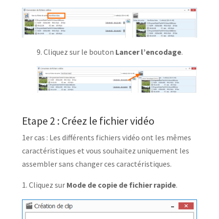
9. Cliquez sur le bouton
Lancer l’encodage
.
Etape 2 : Créez le fichier vidéo
1er cas : Les différents fichiers vidéo ont les mêmes
caractéristiques et vous souhaitez uniquement les
assembler sans changer ces caractéristiques.
1. Cliquez sur
Mode de copie de fichier rapide
.