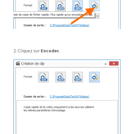
2. Cliquez sur
Encoder.