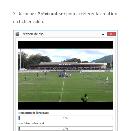
3. Décochez
Prévisualiser
pour accélerer la création
du fichier vidéo.