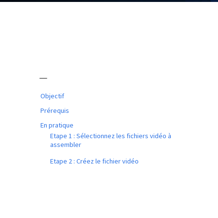
Objectif
Prérequis
En pratique
Etape 1 : Sélectionnez les fichiers vidéo à
assembler
Etape 2 : Créez le fichier vidéo