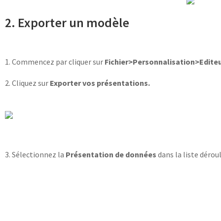
2. Exporter un modèle
1. Commencez par cliquer sur
Fichier>Personnalisation>Edite
2. Cliquez sur
Exporter vos présentations.
3. Sélectionnez la
Présentation de données
dans la liste déro