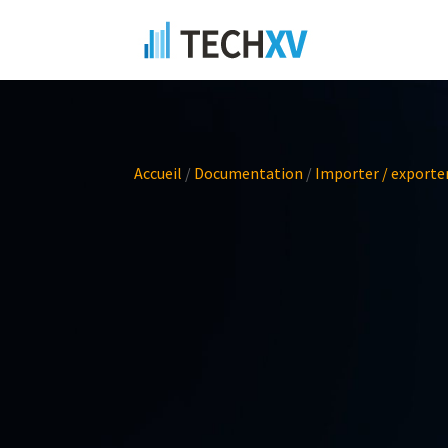
Accueil
/
Documentation
/
Importer / exporte