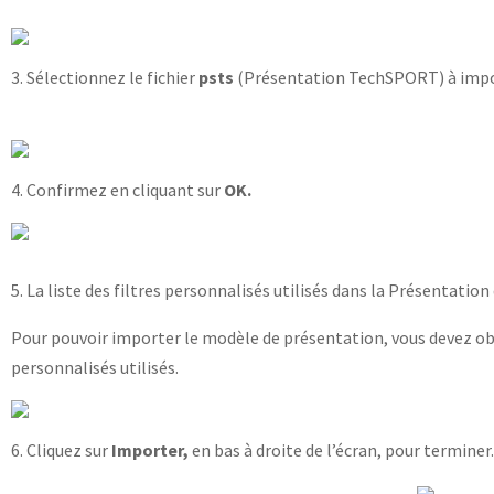
3. Sélectionnez le fichier
psts
(Présentation TechSPORT) à impor
4. Confirmez en cliquant sur
OK.
5. La liste des filtres personnalisés utilisés dans la Présentation 
Pour pouvoir importer le modèle de présentation, vous devez obl
personnalisés utilisés.
6. Cliquez sur
Importer,
en bas à droite de l’écran, pour terminer.