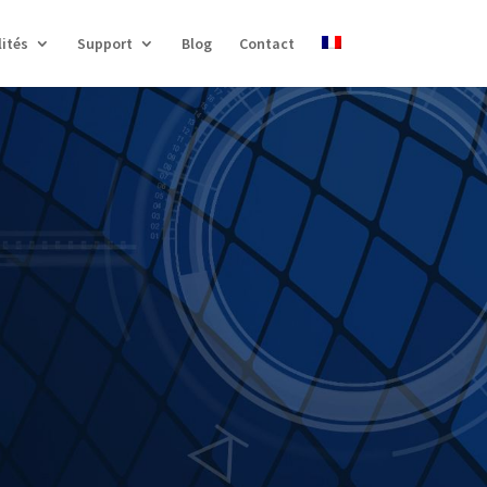
ités
Support
Blog
Contact