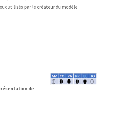
eux utilisés par le créateur du modèle.
résentation de