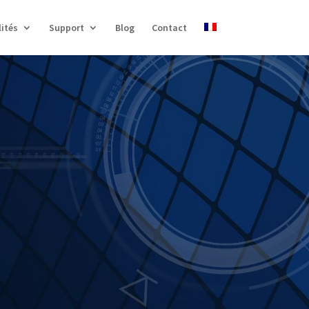
ités
Support
Blog
Contact