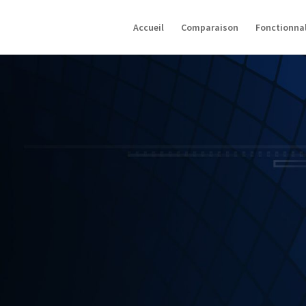
Accueil
Comparaison
Fonctionnal