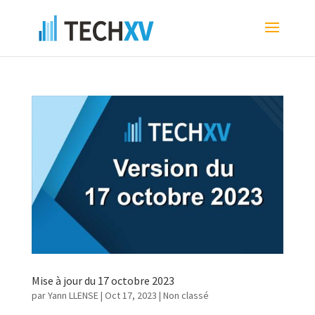
Mise à jour du 17 octobre 2023
par
Yann LLENSE
|
Oct 17, 2023
| Non classé