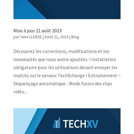
Mise à jour 21 août 2023
par
Yann LLENSE
|
Août 21, 2023
|
Blog
Découvrez les corrections, modifications et les
nouveautés que nous avons ajoutées. ! Installation
obligatoire pour les utilisateurs devant envoyer les
matchs sur le serveur TechXchange ! Entrainement –
Séquençage automatique : Mode fusion des clips
vidéo...