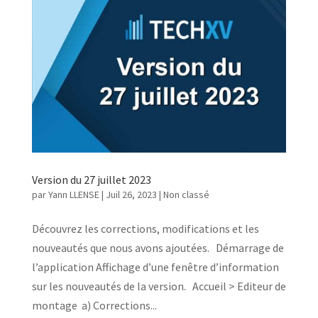
Version du 27 juillet 2023
par
Yann LLENSE
|
Juil 26, 2023
| Non classé
Découvrez les corrections, modifications et les
nouveautés que nous avons ajoutées. Démarrage de
l’application Affichage d’une fenêtre d’information
sur les nouveautés de la version. Accueil > Editeur de
montage a) Corrections...