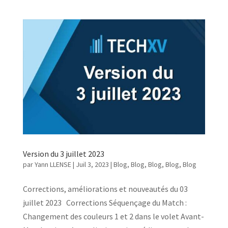
Version du 3 juillet 2023
par
Yann LLENSE
|
Juil 3, 2023
|
Blog
,
Blog
,
Blog
,
Blog
,
Blog
Corrections, améliorations et nouveautés du 03
juillet 2023 Corrections Séquençage du Match :
Changement des couleurs 1 et 2 dans le volet Avant-