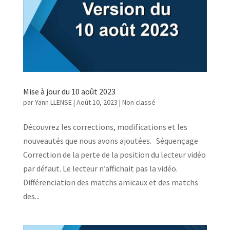
Mise à jour du 10 août 2023
par
Yann LLENSE
|
Août 10, 2023
| Non classé
Découvrez les corrections, modifications et les
nouveautés que nous avons ajoutées. Séquençage
Correction de la perte de la position du lecteur vidéo
par défaut. Le lecteur n’affichait pas la vidéo.
Différenciation des matchs amicaux et des matchs
des...