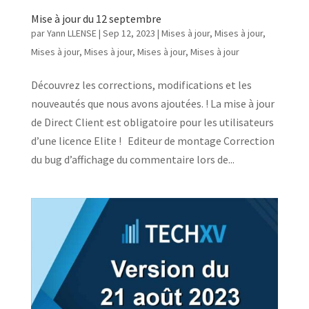
Mise à jour du 12 septembre
par
Yann LLENSE
|
Sep 12, 2023
|
Mises à jour
,
Mises à jour
,
Mises à jour
,
Mises à jour
,
Mises à jour
,
Mises à jour
Découvrez les corrections, modifications et les
nouveautés que nous avons ajoutées. ! La mise à jour
de Direct Client est obligatoire pour les utilisateurs
d’une licence Elite ! Editeur de montage Correction
du bug d’affichage du commentaire lors de...