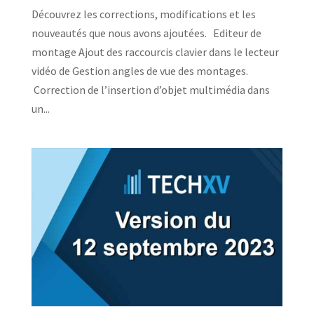
Découvrez les corrections, modifications et les
nouveautés que nous avons ajoutées. Editeur de
montage Ajout des raccourcis clavier dans le lecteur
vidéo de Gestion angles de vue des montages.
Correction de l’insertion d’objet multimédia dans
un...